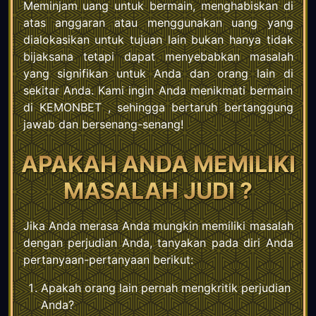
Meminjam uang untuk bermain, menghabiskan di
atas anggaran atau menggunakan uang yang
dialokasikan untuk tujuan lain bukan hanya tidak
bijaksana tetapi dapat menyebabkan masalah
yang signifikan untuk Anda dan orang lain di
sekitar Anda. Kami ingin Anda menikmati bermain
di KEMONBET , sehingga bertaruh bertanggung
jawab dan bersenang-senang!
APAKAH ANDA MEMILIKI
MASALAH JUDI ?
Jika Anda merasa Anda mungkin memiliki masalah
dengan perjudian Anda, tanyakan pada diri Anda
pertanyaan-pertanyaan berikut:
Apakah orang lain pernah mengkritik perjudian
Anda?