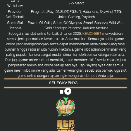
Lama
2-5 Menit
Withdraw
Provider
PragmaticPlay, IDNSLOT, PGSoft, Habanero, Skywind, TTG,
Slot Terbaik
Joker Gaming, Playtech
Game Slot
Power Of Odin, Gates Of Olympus, Sweet Bonanza, Wild West
Terbaik
Gold, Starlight Princess, Kutukan Medusa
Sebagai situs slot online terbaik di tahun 2025,
KEMONBET
menyediakan
semua jenis permainan favorit untuk Anda mainkan. Semuanya adalah game
online yang menguntungkan serta dapat memberikan Anda hadiah uang tunai
puluhan hingga ratusan juta rupiah. Faktanya, game slot adalah permainan yang
paling populer karena sangat mudah dimainkan oleh semua kalangan dan usia.
Dan juga game online slot ini memiliki jutaan member aktif, serta ratusan juta
perputaran mesin slot online setiap hari nya. Tapi sayang nya tidak semua
game mesin slot online yang ada itu menyenangkan, sebab ada banyak juga slot
game online dengan tujuan ingin menguras dompet Anda saja.
SELEGKAPNYA...